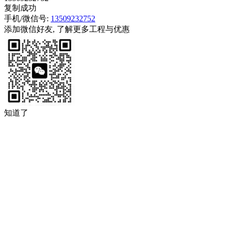
复制成功
手机/微信号:
13509232752
添加微信好友, 了解更多工程与优惠
知道了