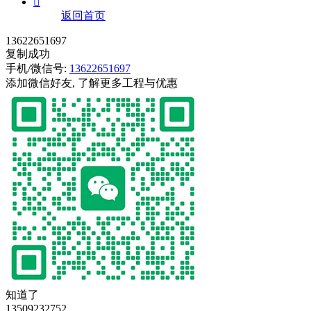

返回首页
13622651697
复制成功
手机/微信号:
13622651697
添加微信好友, 了解更多工程与优惠
知道了
13509232752