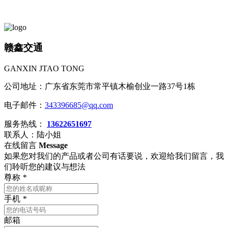
赣鑫交通
GANXIN JTAO TONG
公司地址：广东省东莞市常平镇木榆创业一路37号1栋
电子邮件：
343396685@qq.com
服务热线：
13622651697
联系人：陆小姐
在线留言
Message
如果您对我们的产品或者公司有话要说，欢迎给我们留言，我
们聆听您的建议与想法
尊称
*
手机
*
邮箱