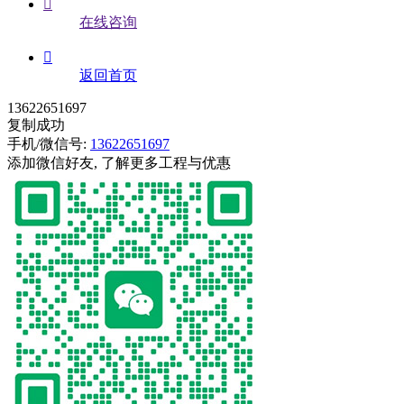

在线咨询

返回首页
13622651697
复制成功
手机/微信号:
13622651697
添加微信好友, 了解更多工程与优惠