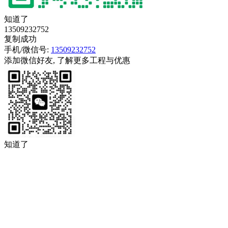
知道了
13509232752
复制成功
手机/微信号:
13509232752
添加微信好友, 了解更多工程与优惠
知道了