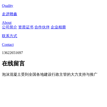
Quality
走进赣鑫
About
公司简介
资质证书
合作伙伴
企业相册
联系方式
Contact
13622651697
在线留言
泡沫混凝土受到全国各地建设行政主管的大力支持与推广