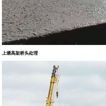
上塘高架桥头处理