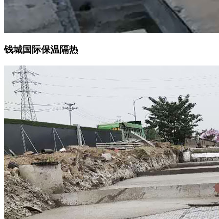
钱城国际保温隔热