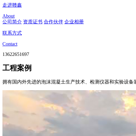
走进赣鑫
About
公司简介
资质证书
合作伙伴
企业相册
联系方式
Contact
13622651697
工程案例
拥有国内外先进的泡沫混凝土生产技术、检测仪器和实验设备